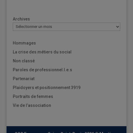
Archives
Hommages
La crise des métiers du social
Non classé
Paroles de professionnel.l.e.s
Partenariat
Plaidoyers et positionnement 3919
Portraits de femmes
Vie de l’association