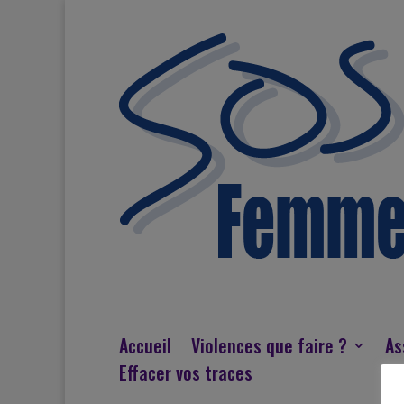
Accueil
Violences que faire ?
As
Effacer vos traces