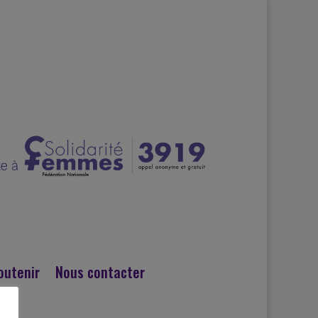
outenir
Nous contacter