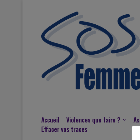
Accueil
Violences que faire ?
As
Effacer vos traces