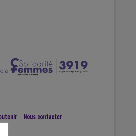
outenir
Nous contacter