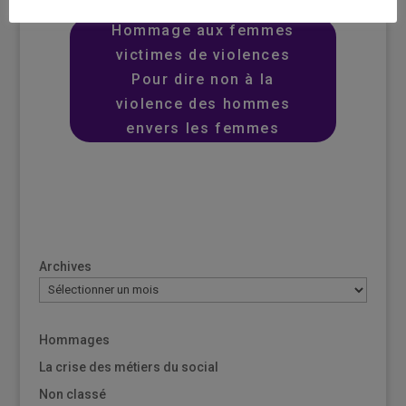
Hommage aux femmes
victimes de violences
Pour dire non à la
violence des hommes
envers les femmes
Archives
Hommages
La crise des métiers du social
Non classé