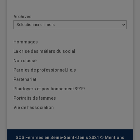
Archives
Hommages
La crise des métiers du social
Non classé
Paroles de professionnel.l.e.s
Partenariat
Plaidoyers et positionnement 3919
Portraits de femmes
Vie de l’association
SOS Femmes en Seine-Saint-Denis 2021 ©
Mentions