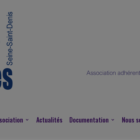
sociation
Actualités
Documentation
Nous s