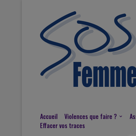
Accueil
Violences que faire ?
As
Effacer vos traces