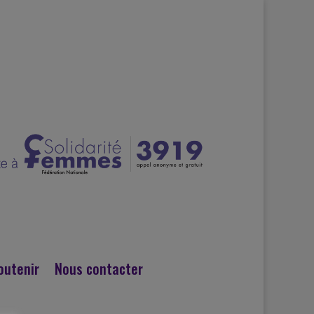
outenir
Nous contacter