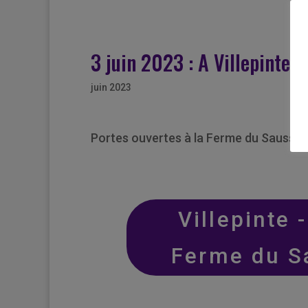
3 juin 2023 : A Villepinte
juin 2023
Portes ouvertes à la Ferme du Sausset
Villepinte 
Ferme du S