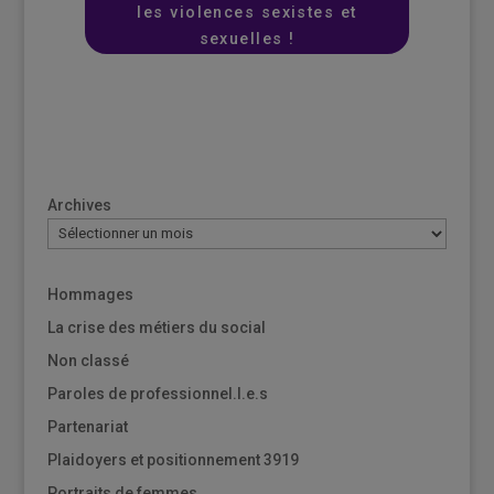
les violences sexistes et
sexuelles !
Archives
Hommages
La crise des métiers du social
Non classé
Paroles de professionnel.l.e.s
Partenariat
Plaidoyers et positionnement 3919
Portraits de femmes