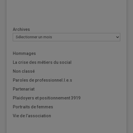
Archives
Hommages
La crise des métiers du social
Non classé
Paroles de professionnel.l.e.s
Partenariat
Plaidoyers et positionnement 3919
Portraits de femmes
Vie de l’association