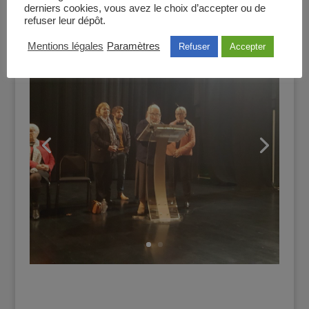
derniers cookies, vous avez le choix d’accepter ou de
refuser leur dépôt.
Mentions légales
Paramètres
Refuser
Accepter