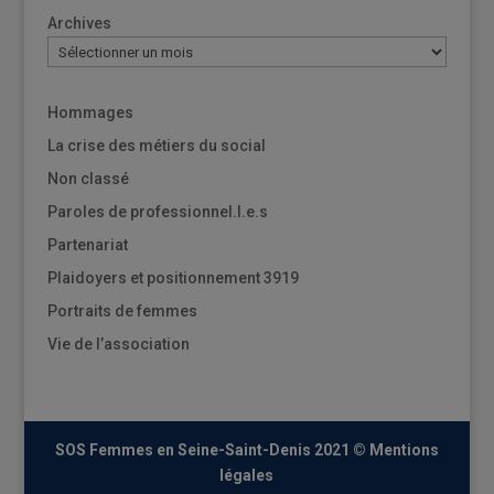
Archives
Hommages
La crise des métiers du social
Non classé
Paroles de professionnel.l.e.s
Partenariat
Plaidoyers et positionnement 3919
Portraits de femmes
Vie de l’association
SOS Femmes en Seine-Saint-Denis 2021 ©
Mentions
légales