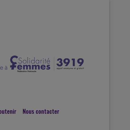
outenir
Nous contacter