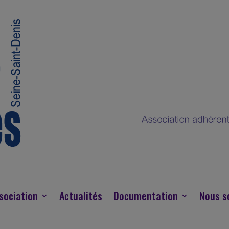
sociation
Actualités
Documentation
Nous s