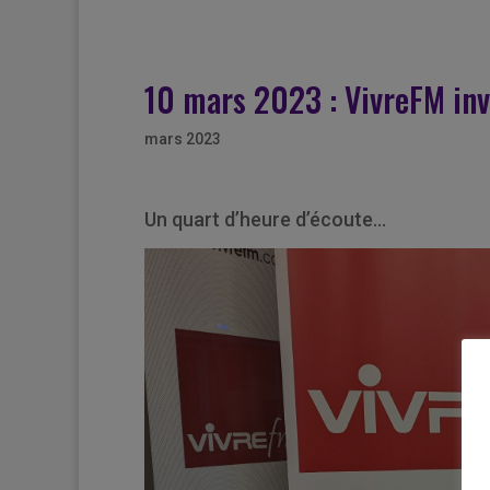
10 mars 2023 : VivreFM in
mars 2023
Un quart d’heure d’écoute…