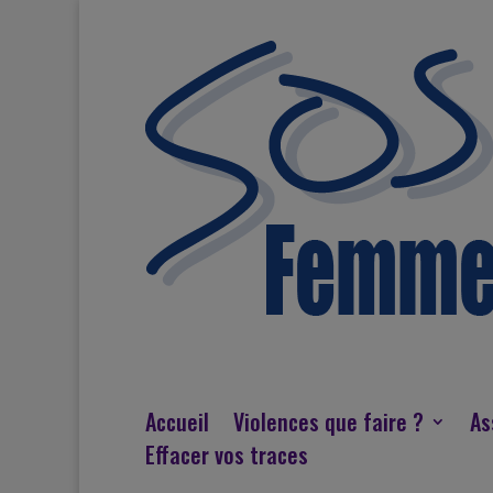
Accueil
Violences que faire ?
As
Effacer vos traces